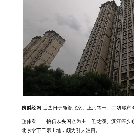
房财经网
近些日子随着北京、上海等一、二线城市
整体看，土拍仍以央国企为主，但龙湖、滨江等少
北京拿下三宗土地，颇为引人注目。