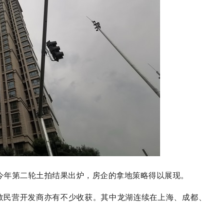
今年第二轮土拍结果出炉，房企的拿地策略得以展现。
数民营开发商亦有不少收获。其中龙湖连续在上海、成都、