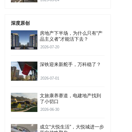
深度原创
房地产下半场，为什么只有“产
品主义者”才能活下去？
2026-07-20
深铁迎来新舵手，万科稳了？
2026-07-01
文旅康养赛道，电建地产找到
了小切口
2026-06-30
成立“大悦生活”，大悦城进一步