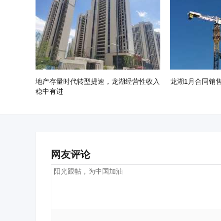
地产存量时代转型提速，龙湖经营性收入
龙湖1月合同销售
稳中有进