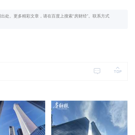
出处。更多精彩文章，请在百度上搜索“房财经”。联系方式