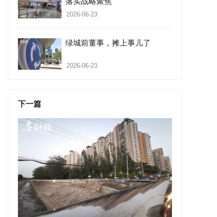
落实战略聚焦
2026-06-23
绿城前董事，摊上事儿了
2026-06-23
下一篇