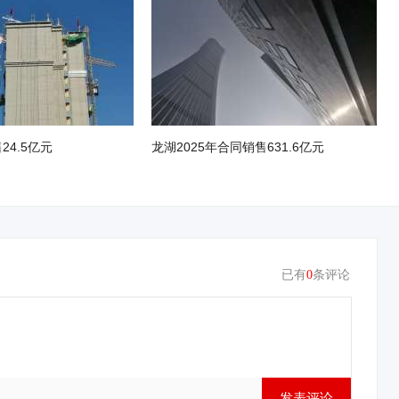
24.5亿元
龙湖2025年合同销售631.6亿元