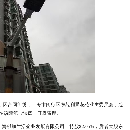
，因合同纠纷，上海市闵行区东苑利景花苑业主委员会，起
在该院第17法庭，开庭审理。
上海邻加生活企业发展有限公司，持股82.05%，后者大股东