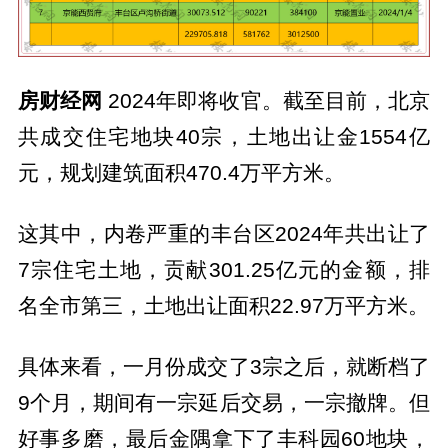
房财经网
2024年即将收官。截至目前，北京
共成交住宅地块40宗，土地出让金1554亿
元，规划建筑面积470.4万平方米。
这其中，内卷严重的丰台区2024年共出让了
7宗住宅土地，贡献301.25亿元的金额，排
名全市第三，土地出让面积22.97万平方米。
具体来看，一月份成交了3宗之后，就断档了
9个月，期间有一宗延后交易，一宗撤牌。但
好事多磨，最后金隅拿下了丰科园60地块，