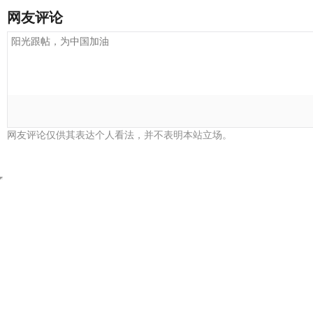
网友评论
网友评论仅供其表达个人看法，并不表明本站立场。